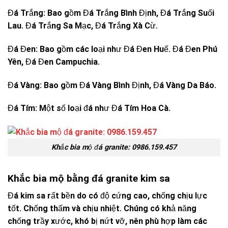
Đá Trắng: Bao gồm Đá Trắng Bình Định, Đá Trắng Suối
Lau. Đá Trắng Sa Mạc, Đá Trắng Xà Cừ.
Đá Đen: Bao gồm các loại như Đá Đen Huế. Đá Đen Phú
Yên, Đá Đen Campuchia.
Đá Vàng: Bao gồm Đá Vàng Bình Định, Đá Vàng Da Báo.
Đá Tím: Một số loại đá như Đá Tím Hoa Cà.
Khắc bia mộ đá granite: 0986.159.457
Khắc bia mộ bằng đá granite kim sa
Đá kim sa rất bền do có độ cứng cao, chống chịu lực
tốt. Chống thấm và chịu nhiệt. Chúng có khả năng
chống trầy xước, khó bị nứt vỡ, nên phù hợp làm các