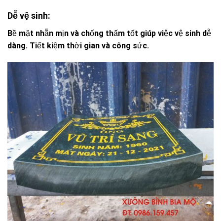
Dễ vệ sinh:
Bề mặt nhẵn mịn và chống thấm tốt giúp việc vệ sinh dễ
dàng. Tiết kiệm thời gian và công sức.