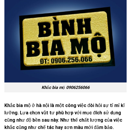
Khắc bia mộ 0906256066
Khắc bia mộ ở hà nội là một công việc đòi hỏi sự tỉ mỉ kĩ
lưỡng. Lựa chọn vật tư phù hợp với mục đích sử dụng
cũng như độ bền sau này. Như thế chất lượng của việc
khắc cũng như chế tác hay sơn màu mới đảm bảo.