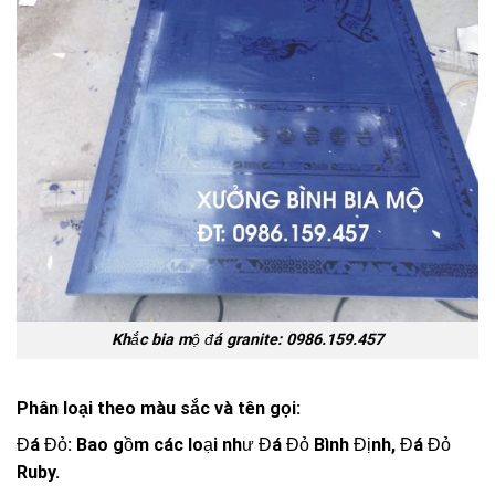
Khắc bia mộ đá granite: 0986.159.457
Phân loại theo màu sắc và tên gọi:
Đá Đỏ: Bao gồm các loại như Đá Đỏ Bình Định, Đá Đỏ
Ruby.