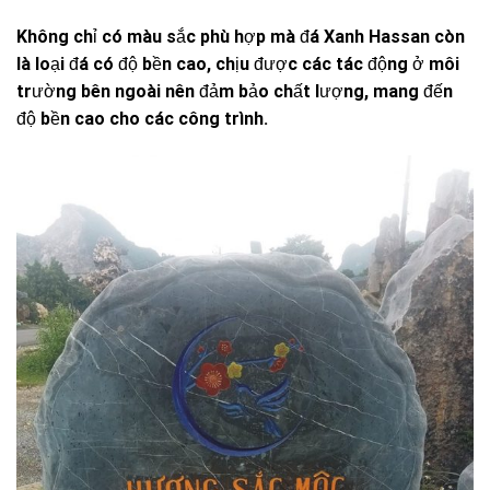
Không chỉ có màu sắc phù hợp mà đá Xanh Hassan còn
là loại đá có độ bền cao, chịu được các tác động ở môi
trường bên ngoài nên đảm bảo chất lượng, mang đến
độ bền cao cho các công trình.