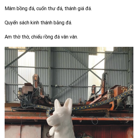
Mâm bồng đá, cuốn thư đá, thánh giá đá.
Quyển sách kinh thánh bằng đá.
Am thờ thờ, chiếu rồng đá vân vân.