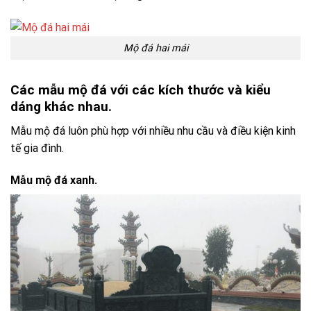
Mộ đá hai mái
Các mẫu mộ đá với các kích thước và kiểu
dáng khác nhau.
Mẫu mộ đá luôn phù hợp với nhiều nhu cầu và điều kiện kinh
tế gia đình.
Mẫu mộ đá xanh.