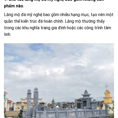
phẩm nào.
Lăng mộ đá mỹ nghệ bao gồm nhiều hạng mục, tạo nên một
quần thể kiến trúc đá hoàn chỉnh. Lăng mộ thường thấy
trong các khu nghĩa trang gia đình hoặc các công trình tâm
linh.