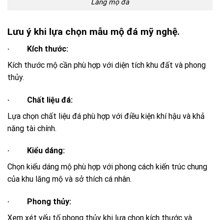
Lăng mộ đá
Lưu ý khi lựa chọn mẫu mộ đá mỹ nghệ.
· Kích thước:
Kích thước mộ cần phù hợp với diện tích khu đất và phong
thủy.
· Chất liệu đá:
Lựa chọn chất liệu đá phù hợp với điều kiện khí hậu và khả
năng tài chính.
· Kiểu dáng:
Chọn kiểu dáng mộ phù hợp với phong cách kiến trúc chung
của khu lăng mộ và sở thích cá nhân.
· Phong thủy:
Xem xét yếu tố phong thủy khi lựa chọn kích thước và