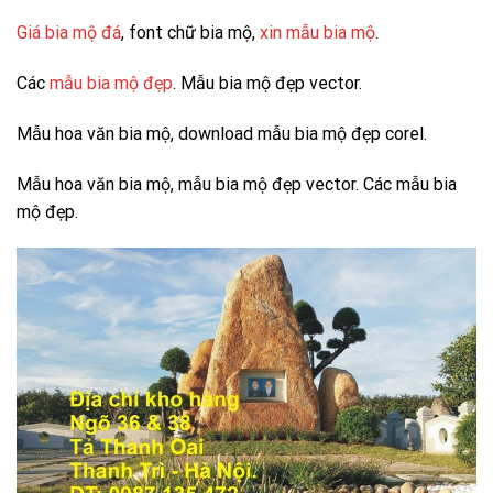
Giá bia mộ đá
, font chữ bia mộ,
xin mẫu bia mộ
.
Các
mẫu bia mộ đẹp
. Mẫu bia mộ đẹp vector.
Mẫu hoa văn bia mộ, download mẫu bia mộ đẹp corel.
Mẫu hoa văn bia mộ, mẫu bia mộ đẹp vector. Các mẫu bia
mộ đẹp.