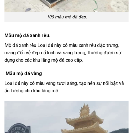
100 mẫu mộ đá đẹp,
Mẫu mộ đá xanh rêu.
Mộ đá xanh rêu Loại đá này có màu xanh rêu đặc trưng,
mang đến vẻ đẹp cổ kính và sang trọng, thường được sử
dụng cho các khu lăng mộ đá cao cấp.
Mẫu mộ đá vàng
Loại đá này có màu vàng tươi sáng, tạo nên sự nổi bật và
ấn tượng cho khu lăng mộ.