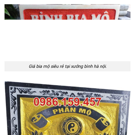
Giá bia mộ siêu rẻ tại xưởng bình hà nội.