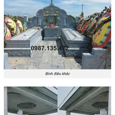
Bình điêu khắc