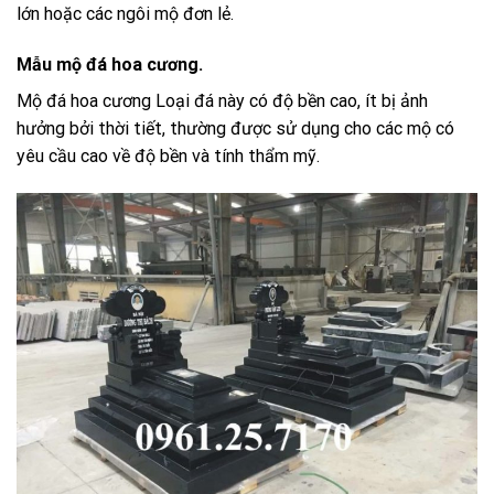
lớn hoặc các ngôi mộ đơn lẻ.
Mẫu mộ đá hoa cương.
Mộ đá hoa cương Loại đá này có độ bền cao, ít bị ảnh
hưởng bởi thời tiết, thường được sử dụng cho các mộ có
yêu cầu cao về độ bền và tính thẩm mỹ.