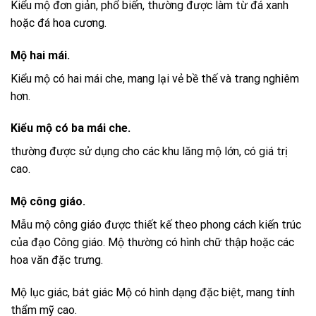
Kiểu mộ đơn giản, phổ biến, thường được làm từ đá xanh
hoặc đá hoa cương.
Mộ hai mái.
Kiểu mộ có hai mái che, mang lại vẻ bề thế và trang nghiêm
hơn.
Kiểu mộ có ba mái che.
thường được sử dụng cho các khu lăng mộ lớn, có giá trị
cao.
Mộ công giáo.
Mẫu mộ công giáo được thiết kế theo phong cách kiến trúc
của đạo Công giáo. Mộ thường có hình chữ thập hoặc các
hoa văn đặc trưng.
Mộ lục giác, bát giác Mộ có hình dạng đặc biệt, mang tính
thẩm mỹ cao.