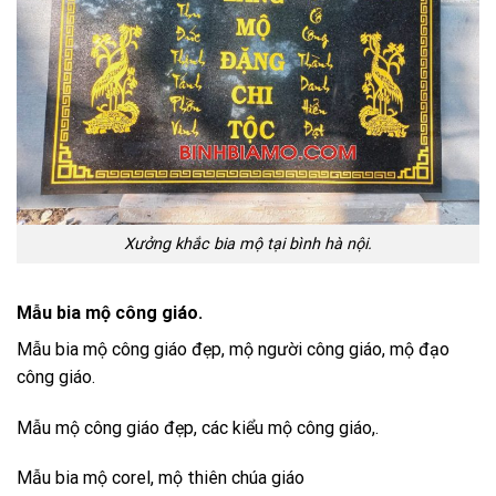
Xưởng khắc bia mộ tại bình hà nội.
Mẫu bia mộ công giáo.
Mẫu bia mộ công giáo đẹp, mộ người công giáo, mộ đạo
công giáo.
Mẫu mộ công giáo đẹp, các kiểu mộ công giáo,.
Mẫu bia mộ corel, mộ thiên chúa giáo