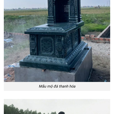
Mẫu mộ đá thanh hóa