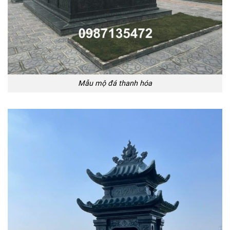
Mẫu mộ đá thanh hóa