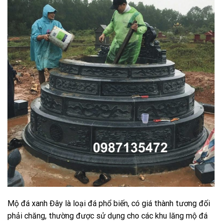
Mộ đá xanh Đây là loại đá phổ biến, có giá thành tương đối
phải chăng, thường được sử dụng cho các khu lăng mộ đá