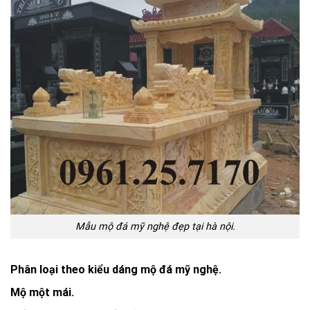
Mẫu mộ đá mỹ nghệ đẹp tại hà nội.
Phân loại theo kiểu dáng mộ đá mỹ nghệ.
Mộ một mái.