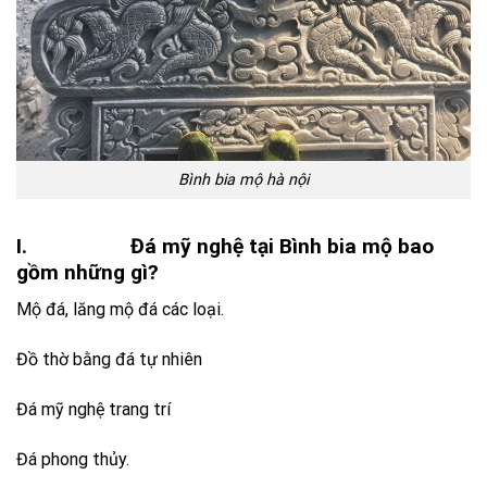
Bình bia mộ hà nội
I. Đá mỹ nghệ tại Bình bia mộ bao
gồm những gì?
Mộ đá, lăng mộ đá các loại.
Đồ thờ bằng đá tự nhiên
Đá mỹ nghệ trang trí
Đá phong thủy.