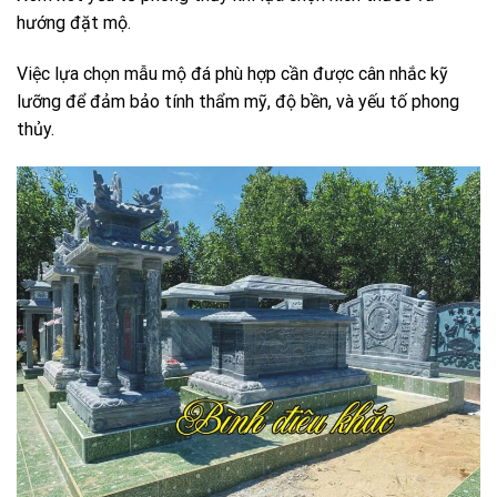
hướng đặt mộ.
Việc lựa chọn mẫu mộ đá phù hợp cần được cân nhắc kỹ
lưỡng để đảm bảo tính thẩm mỹ, độ bền, và yếu tố phong
thủy.