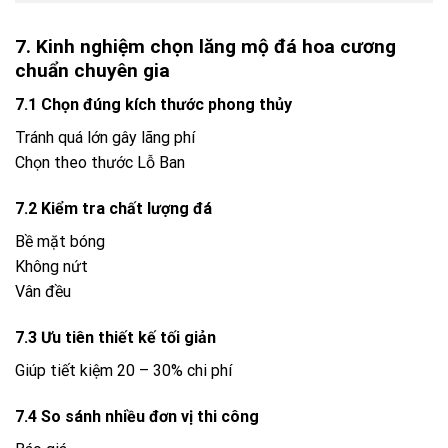
Vân đều
7.3 Ưu tiên thiết kế tối giản
Giúp tiết kiệm 20 – 30% chi phí
7.4 So sánh nhiều đơn vị thi công
Báo giá
Chất lượng
Chính sách bảo hành