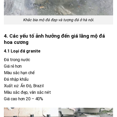
Khắc bia mộ đá đẹp và tượng đá ở hà nội.
4. Các yếu tố ảnh hưởng đến giá lăng mộ đá
hoa cương
4.1 Loại đá granite
Đá trong nước
Giá rẻ hơn
Màu sắc hạn chế
Đá nhập khẩu
Xuất xứ: Ấn Độ, Brazil
Màu sắc đẹp, vân sắc nét
Giá cao hơn 20 – 40%