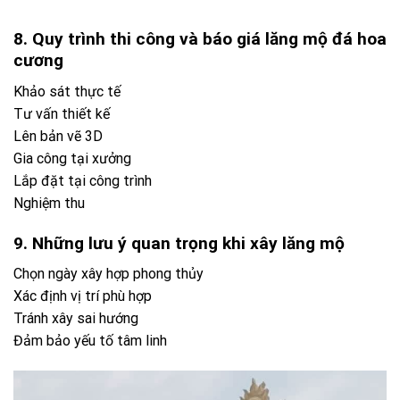
Chọn ngày xây hợp phong thủy
Xác định vị trí phù hợp
Tránh xây sai hướng
Đảm bảo yếu tố tâm linh