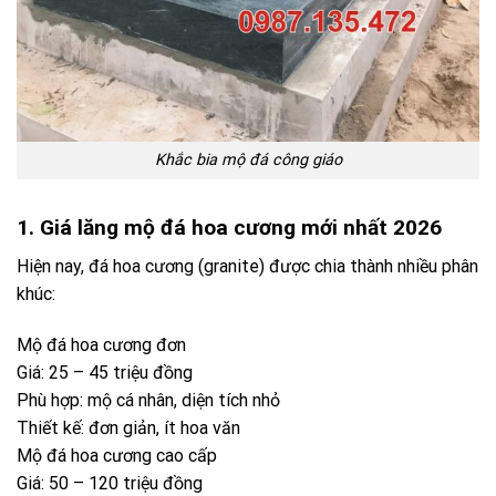
Khắc bia mộ đá công giáo
1. Giá lăng mộ đá hoa cương mới nhất 2026
Hiện nay, đá hoa cương (granite) được chia thành nhiều phân
khúc:
Mộ đá hoa cương đơn
Giá: 25 – 45 triệu đồng
Phù hợp: mộ cá nhân, diện tích nhỏ
Thiết kế: đơn giản, ít hoa văn
Mộ đá hoa cương cao cấp
Giá: 50 – 120 triệu đồng