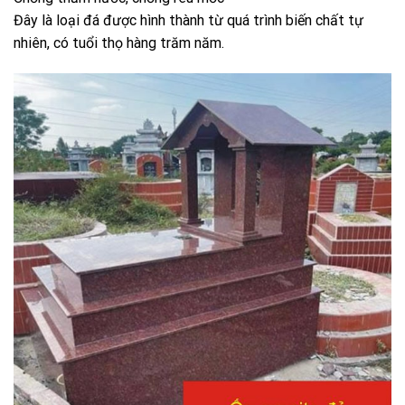
Đây là loại đá được hình thành từ quá trình biến chất tự
nhiên, có tuổi thọ hàng trăm năm.