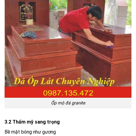
Ốp mộ đá granite
3.2 Thẩm mỹ sang trọng
Bề mặt bóng như gương