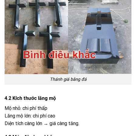
Thánh giá bằng đá
4.2 Kích thước lăng mộ
Mộ nhỏ: chi phí thấp
Lăng mộ lớn: chi phí cao
Diện tích càng lớn → giá càng tăng.