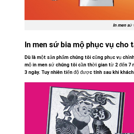
In men sứ 
In men sứ bia mộ phục vụ cho t
Dù là một sản phẩm chúng tôi cũng phục vụ chỉnh 
mộ in men sứ chúng tôi cần thời gian từ 2 đến 7 
3 ngày. Tuy nhiên tiến độ được tính sau khi khách