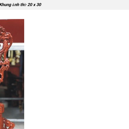
Khung ảnh thờ 20 x 30