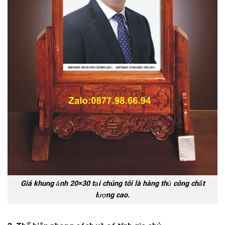
Giá khung ảnh 20×30 tại chúng tôi là hàng thủ công chất
lượng cao.