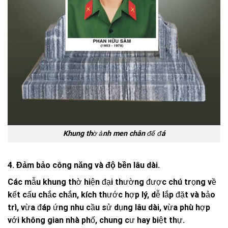
Khung thờ ảnh men chân đế đá
4. Đảm bảo công năng và độ bền lâu dài.
Các mẫu khung thờ hiện đại thường được chú trọng về
kết cấu chắc chắn, kích thước hợp lý, dễ lắp đặt và bảo
trì, vừa đáp ứng nhu cầu sử dụng lâu dài, vừa phù hợp
với không gian nhà phố, chung cư hay biệt thự.