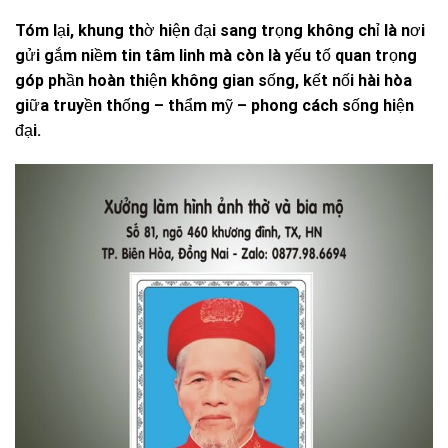
Tóm lại, khung thờ hiện đại sang trọng không chỉ là nơi
gửi gắm niềm tin tâm linh mà còn là yếu tố quan trọng
góp phần hoàn thiện không gian sống, kết nối hài hòa
giữa truyền thống – thẩm mỹ – phong cách sống hiện
đại.