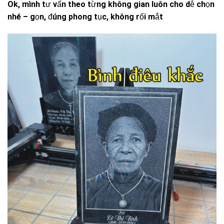
Ok, mình tư vấn theo từng không gian luôn cho dễ chọn
nhé – gọn, đúng phong tục, không rối mắt