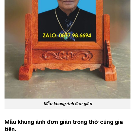
Mẫu khung ảnh đơn giản
Mẫu khung ảnh đơn giản trong thờ cúng gia
tiên.