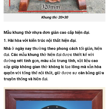
Khung thờ 20×30
Mẫu khung thờ nhựa đơn giản cao cấp hiện đại.
1. Hài hòa với kiến trúc nội thất hiện đại.
Nhà ở ngày nay thường theo phong cách tối giản, hiện
đại. Các mẫu khung thờ hiện đại được thiết kế với
đường nét tinh gọn, màu sắc trung tính, vật liệu cao
cấp giúp không gian thờ không bị lạc lõng mà vẫn hòa
quyện với tổng thể nội thất, giữ được sự cân bằng giữa
truyền thống và hiện đại.