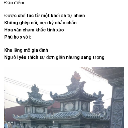
Đặc điểm:
Được chế tác từ một khối đá tự nhiên
Không ghép nối, cực kỳ chắc chắn
Hoa văn chạm khắc tinh xảo
Phù hợp với:
Khu lăng mộ gia đình
Người yêu thích sự đơn giản nhưng sang trọng