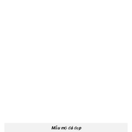
Mẫu mộ đá đẹp