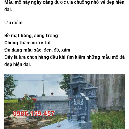
Mẫu mộ này ngày càng được ưa chuộng nhờ vẻ đẹp hiện
đại.
Ưu điểm:
Bề mặt bóng, sang trọng
Chống thấm nước tốt
Đa dạng màu sắc: đen, đỏ, xám
Đây là lựa chọn hàng đầu khi tìm kiếm những mẫu mộ đá
đẹp hiện đại.