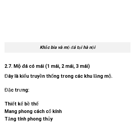
Khắc bia và mộ đá tại hà nội
2.7. Mộ đá có mái (1 mái, 2 mái, 3 mái)
Đây là kiểu truyền thống trong các khu lăng mộ.
Đặc trưng:
Thiết kế bề thế
Mang phong cách cổ kính
Tăng tính phong thủy