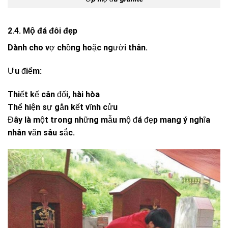
2.4. Mộ đá đôi đẹp
Dành cho vợ chồng hoặc người thân.
Ưu điểm:
Thiết kế cân đối, hài hòa
Thể hiện sự gắn kết vĩnh cửu
Đây là một trong những mẫu mộ đá đẹp mang ý nghĩa
nhân văn sâu sắc.