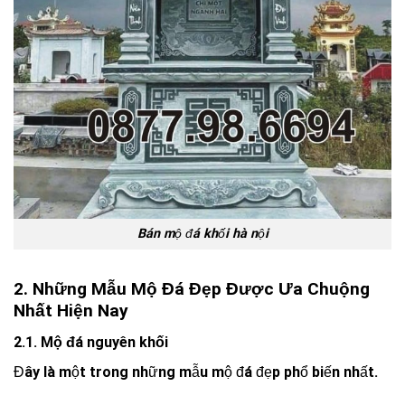
Bán mộ đá khối hà nội
2. Những Mẫu Mộ Đá Đẹp Được Ưa Chuộng
Nhất Hiện Nay
2.1. Mộ đá nguyên khối
Đây là một trong những mẫu mộ đá đẹp phổ biến nhất.