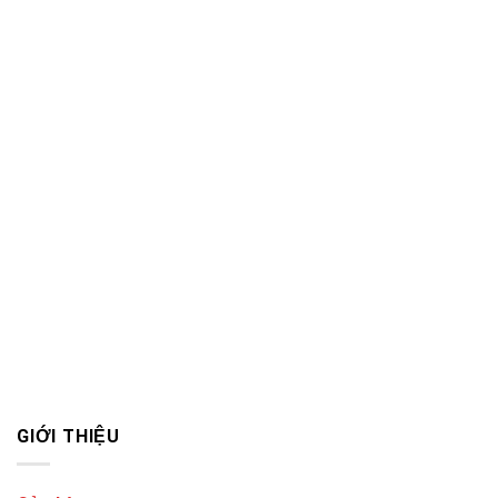
GIỚI THIỆU