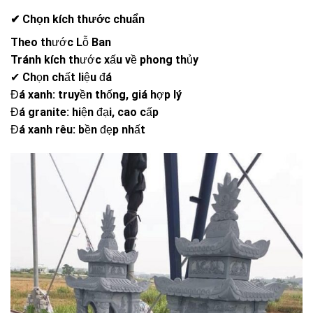
✔ Chọn kích thước chuẩn
Theo thước Lỗ Ban
Tránh kích thước xấu về phong thủy
✔ Chọn chất liệu đá
Đá xanh: truyền thống, giá hợp lý
Đá granite: hiện đại, cao cấp
Đá xanh rêu: bền đẹp nhất