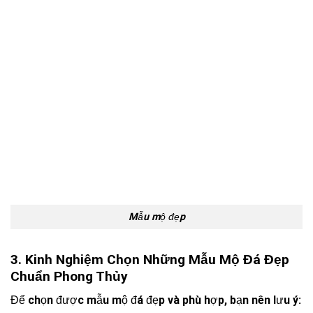
Mẫu mộ đẹp
3. Kinh Nghiệm Chọn Những Mẫu Mộ Đá Đẹp
Chuẩn Phong Thủy
Để chọn được mẫu mộ đá đẹp và phù hợp, bạn nên lưu ý: