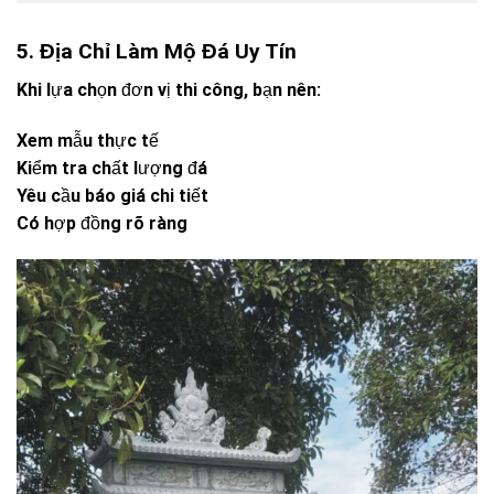
5. Địa Chỉ Làm Mộ Đá Uy Tín
Khi lựa chọn đơn vị thi công, bạn nên:
Xem mẫu thực tế
Kiểm tra chất lượng đá
Yêu cầu báo giá chi tiết
Có hợp đồng rõ ràng