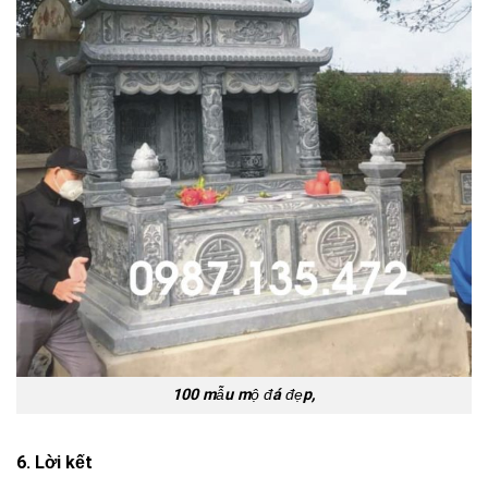
100 mẫu mộ đá đẹp,
6. Lời kết