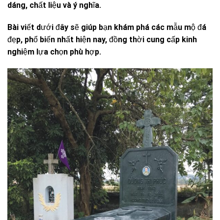
dáng, chất liệu và ý nghĩa.
Bài viết dưới đây sẽ giúp bạn khám phá các mẫu mộ đá
đẹp, phổ biến nhất hiện nay, đồng thời cung cấp kinh
nghiệm lựa chọn phù hợp.