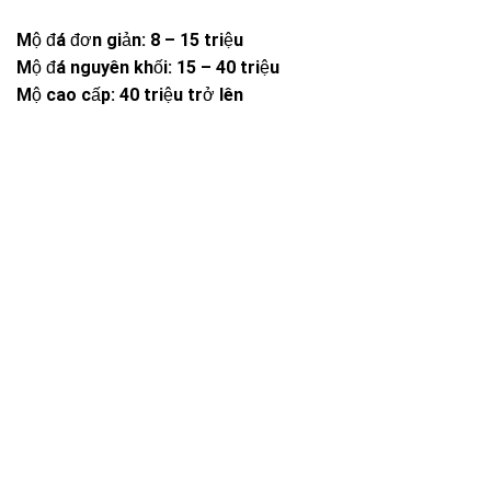
Mộ đá đơn giản: 8 – 15 triệu
Mộ đá nguyên khối: 15 – 40 triệu
Mộ cao cấp: 40 triệu trở lên