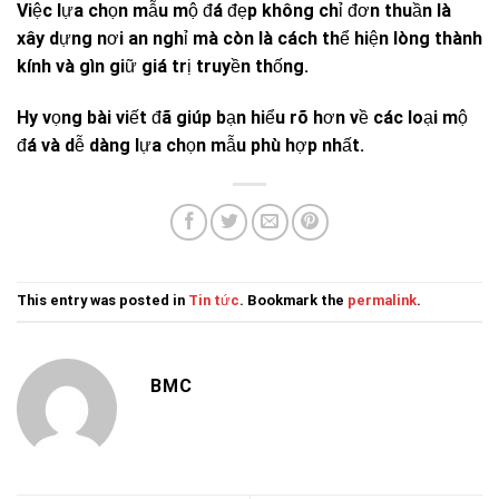
Việc lựa chọn mẫu mộ đá đẹp không chỉ đơn thuần là
xây dựng nơi an nghỉ mà còn là cách thể hiện lòng thành
kính và gìn giữ giá trị truyền thống.
Hy vọng bài viết đã giúp bạn hiểu rõ hơn về các loại mộ
đá và dễ dàng lựa chọn mẫu phù hợp nhất.
This entry was posted in
Tin tức
. Bookmark the
permalink
.
BMC