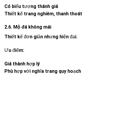
Có biểu tượng thánh giá
Thiết kế trang nghiêm, thanh thoát
2.6. Mộ đá không mái
Thiết kế đơn giản nhưng hiện đại.
Ưu điểm:
Giá thành hợp lý
Phù hợp với nghĩa trang quy hoạch