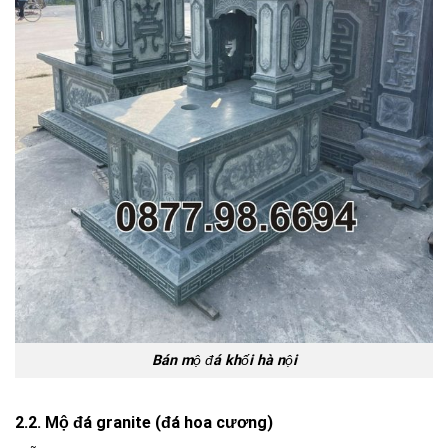
Bán mộ đá khối hà nội
2.2. Mộ đá granite (đá hoa cương)