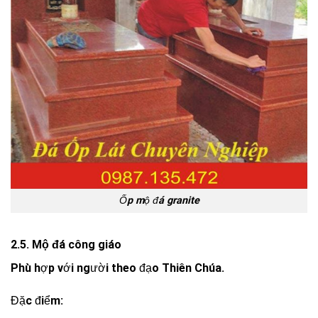
Ốp mộ đá granite
2.5. Mộ đá công giáo
Phù hợp với người theo đạo Thiên Chúa.
Đặc điểm: