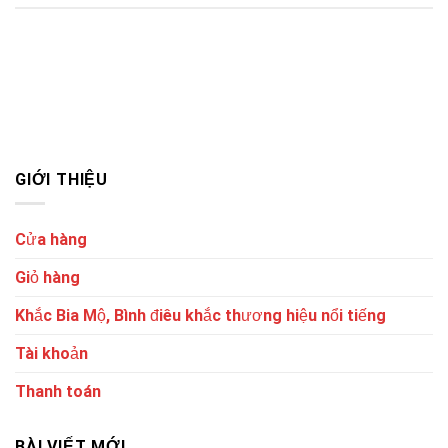
GIỚI THIỆU
Cửa hàng
Giỏ hàng
Khắc Bia Mộ, Bình điêu khắc thương hiệu nổi tiếng
Tài khoản
Thanh toán
BÀI VIẾT MỚI