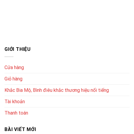
GIỚI THIỆU
Cửa hàng
Giỏ hàng
Khắc Bia Mộ, Bình điêu khắc thương hiệu nổi tiếng
Tài khoản
Thanh toán
BÀI VIẾT MỚI