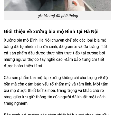
giá bia mộ đá phổ thông
Giới thiệu về xưởng bia mộ Bình tại Hà Nội
Xưởng bia mộ Bình Hà Nội chuyên chế tác các loại bia mộ
bằng đá tự nhiên như đá xanh, đá granite và đá trắng. Tất
cả sản phẩm đều được thực hiện trực tiếp tại xưởng bởi
những người thợ có tay nghề cao. Đảm bảo từng chi tiết
được hoàn thiện tỉ mỉ.
Các sản phẩm bia mộ tại xưởng không chỉ chú trọng về độ
bền mà còn đảm bảo yếu tố thẩm mỹ và tâm linh. Mỗi tấm
bia mộ được thiết kế hài hòa, trang trọng và khắc chữ rõ
ràng, giúp lưu giữ thông tin của người đã khuất một cách
trang nghiêm.