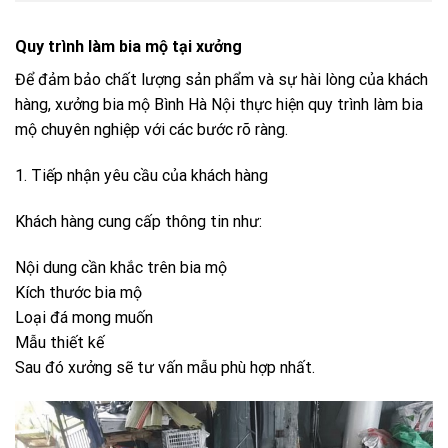
Quy trình làm bia mộ tại xưởng
Để đảm bảo chất lượng sản phẩm và sự hài lòng của khách
hàng, xưởng bia mộ Bình Hà Nội thực hiện quy trình làm bia
mộ chuyên nghiệp với các bước rõ ràng.
1. Tiếp nhận yêu cầu của khách hàng
Khách hàng cung cấp thông tin như:
Nội dung cần khắc trên bia mộ
Kích thước bia mộ
Loại đá mong muốn
Mẫu thiết kế
Sau đó xưởng sẽ tư vấn mẫu phù hợp nhất.