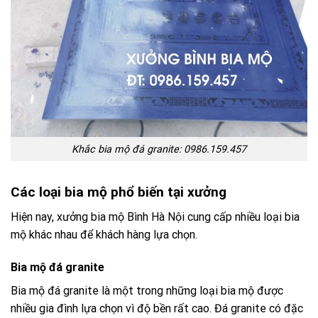
Khắc bia mộ đá granite: 0986.159.457
Các loại bia mộ phổ biến tại xưởng
Hiện nay, xưởng bia mộ Bình Hà Nội cung cấp nhiều loại bia
mộ khác nhau để khách hàng lựa chọn.
Bia mộ đá granite
Bia mộ đá granite là một trong những loại bia mộ được
nhiều gia đình lựa chọn vì độ bền rất cao. Đá granite có đặc