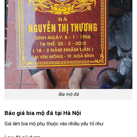
Bia mộ đá
Báo giá bia mộ đá tại Hà Nội
Giá làm bia mộ phụ thuộc vào nhiều yếu tố như: