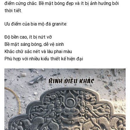
điểm cứng chắc. Bề mặt bóng đẹp và ít bị ảnh hưởng bởi
thời tiết.
Ưu điểm của bia mộ đá granite:
Độ bền cao, ít bị nứt vỡ
Bề mặt sáng bóng, dễ vệ sinh
Khắc chữ sắc nét và lâu phai màu
Phù hợp với nhiều kiểu thiết kế hiện đại