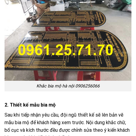
Khắc bia mộ hà nội 0906256066
2. Thiết kế mẫu bia mộ
Sau khi tiếp nhận yêu cầu, đội ngũ thiết kế sẽ lên bản vẽ
mẫu bia mộ để khách hàng xem trước. Nội dung khắc chữ,
bố cục và kích thước đều được chỉnh sửa theo ý kiến khách