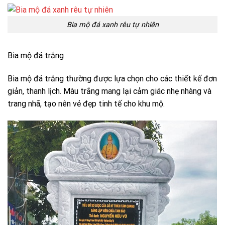
Bia mộ đá xanh rêu tự nhiên
Bia mộ đá trắng
Bia mộ đá trắng thường được lựa chọn cho các thiết kế đơn
giản, thanh lịch. Màu trắng mang lại cảm giác nhẹ nhàng và
trang nhã, tạo nên vẻ đẹp tinh tế cho khu mộ.