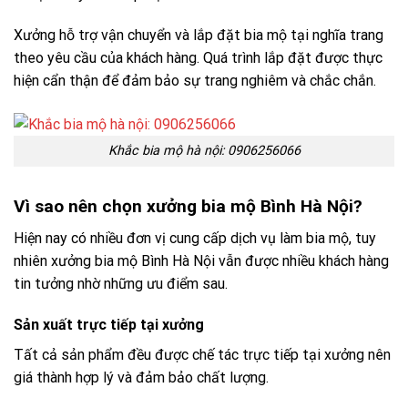
Xưởng hỗ trợ vận chuyển và lắp đặt bia mộ tại nghĩa trang
theo yêu cầu của khách hàng. Quá trình lắp đặt được thực
hiện cẩn thận để đảm bảo sự trang nghiêm và chắc chắn.
Khắc bia mộ hà nội: 0906256066
Vì sao nên chọn xưởng bia mộ Bình Hà Nội?
Hiện nay có nhiều đơn vị cung cấp dịch vụ làm bia mộ, tuy
nhiên xưởng bia mộ Bình Hà Nội vẫn được nhiều khách hàng
tin tưởng nhờ những ưu điểm sau.
Sản xuất trực tiếp tại xưởng
Tất cả sản phẩm đều được chế tác trực tiếp tại xưởng nên
giá thành hợp lý và đảm bảo chất lượng.