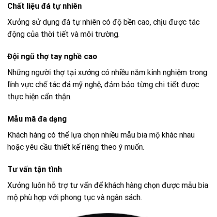
Chất liệu đá tự nhiên
Xưởng sử dụng đá tự nhiên có độ bền cao, chịu được tác
động của thời tiết và môi trường.
Đội ngũ thợ tay nghề cao
Những người thợ tại xưởng có nhiều năm kinh nghiệm trong
lĩnh vực chế tác đá mỹ nghệ, đảm bảo từng chi tiết được
thực hiện cẩn thận.
Mẫu mã đa dạng
Khách hàng có thể lựa chọn nhiều mẫu bia mộ khác nhau
hoặc yêu cầu thiết kế riêng theo ý muốn.
Tư vấn tận tình
Xưởng luôn hỗ trợ tư vấn để khách hàng chọn được mẫu bia
mộ phù hợp với phong tục và ngân sách.