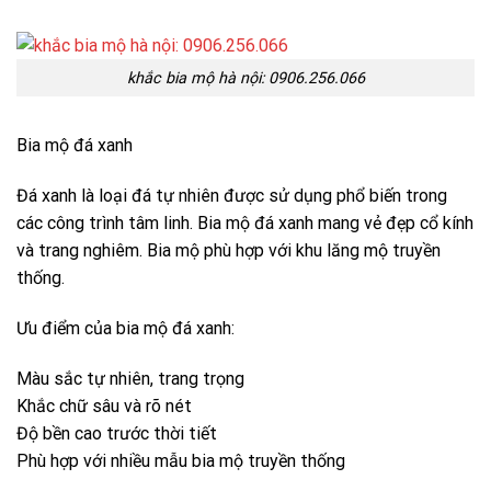
khắc bia mộ hà nội: 0906.256.066
Bia mộ đá xanh
Đá xanh là loại đá tự nhiên được sử dụng phổ biến trong
các công trình tâm linh. Bia mộ đá xanh mang vẻ đẹp cổ kính
và trang nghiêm. Bia mộ phù hợp với khu lăng mộ truyền
thống.
Ưu điểm của bia mộ đá xanh:
Màu sắc tự nhiên, trang trọng
Khắc chữ sâu và rõ nét
Độ bền cao trước thời tiết
Phù hợp với nhiều mẫu bia mộ truyền thống