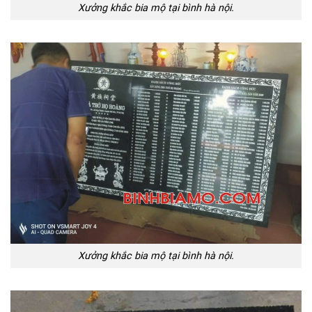
Xưởng khắc bia mộ tại bình hà nội.
Xưởng khắc bia mộ tại bình hà nội.