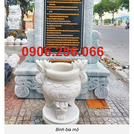
Bình bia mộ