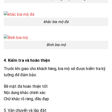
khắc bia mộ đá
Bình bia mộ
4. Kiểm tra và hoàn thiện
Trước khi giao cho khách hàng, bia mộ sẽ được kiểm tra kỹ
lưỡng để đảm bảo:
Bề mặt đá hoàn thiện tốt
Nội dung khắc chính xác
Chữ khắc rõ ràng, đều đẹp
5. Vận chuyển và lắp đặt