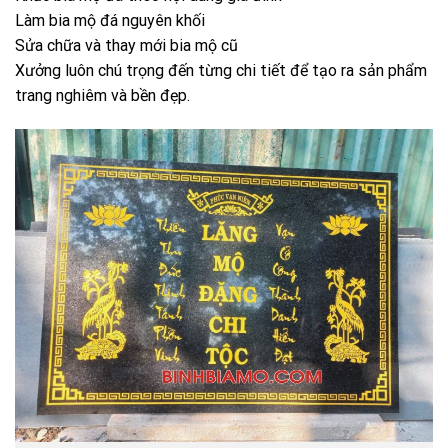
Làm bia mộ đá nguyên khối
Sửa chữa và thay mới bia mộ cũ
Xưởng luôn chú trọng đến từng chi tiết để tạo ra sản phẩm
trang nghiêm và bền đẹp.