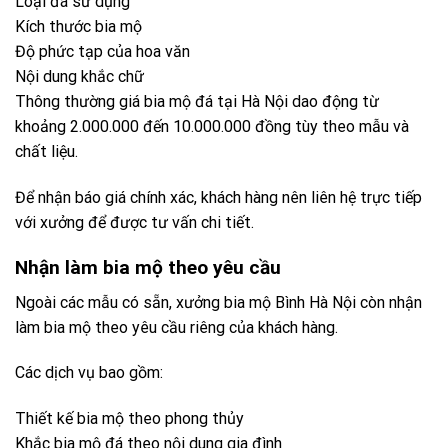
Loại đá sử dụng
Kích thước bia mộ
Độ phức tạp của hoa văn
Nội dung khắc chữ
Thông thường giá bia mộ đá tại Hà Nội dao động từ
khoảng 2.000.000 đến 10.000.000 đồng tùy theo mẫu và
chất liệu.
Để nhận báo giá chính xác, khách hàng nên liên hệ trực tiếp
với xưởng để được tư vấn chi tiết.
Nhận làm bia mộ theo yêu cầu
Ngoài các mẫu có sẵn, xưởng bia mộ Bình Hà Nội còn nhận
làm bia mộ theo yêu cầu riêng của khách hàng.
Các dịch vụ bao gồm:
Thiết kế bia mộ theo phong thủy
Khắc bia mộ đá theo nội dung gia đình