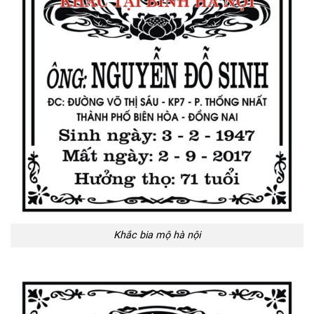
Khắc bia mộ hà nội