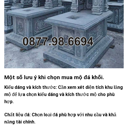
Một số lưu ý khi chọn mua mộ đá khối.
Kiểu dáng và kích thước: Cần xem xét diện tích khu lăng
mộ để lựa chọn kiểu dáng và kích thước mộ cho phù
hợp.
Chất liệu đá: Chọn loại đá phù hợp với nhu cầu và khả
năng tài chính.