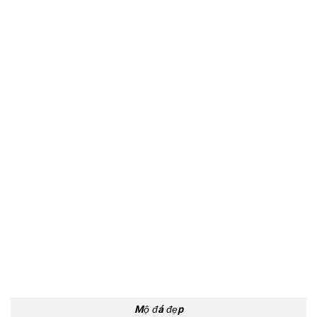
Mộ đá đẹp