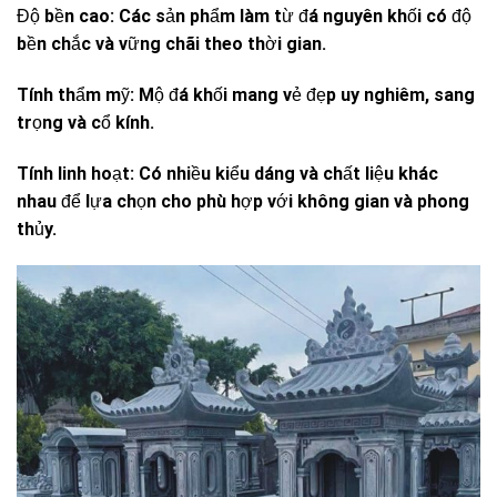
Độ bền cao: Các sản phẩm làm từ đá nguyên khối có độ
bền chắc và vững chãi theo thời gian.
Tính thẩm mỹ: Mộ đá khối mang vẻ đẹp uy nghiêm, sang
trọng và cổ kính.
Tính linh hoạt: Có nhiều kiểu dáng và chất liệu khác
nhau để lựa chọn cho phù hợp với không gian và phong
thủy.