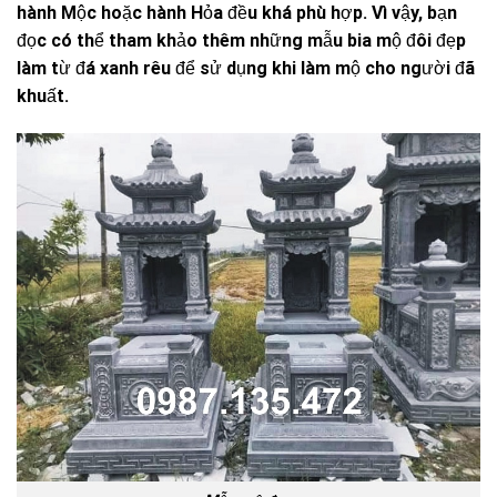
hành Mộc hoặc hành Hỏa đều khá phù hợp. Vì vậy, bạn
đọc có thể tham khảo thêm những mẫu bia mộ đôi đẹp
làm từ đá xanh rêu để sử dụng khi làm mộ cho người đã
khuất.