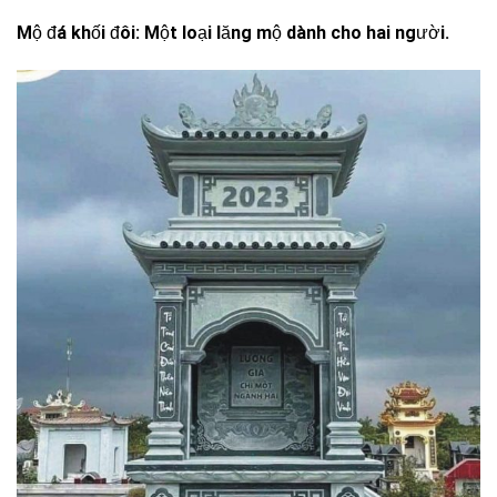
Mộ đá khối đôi: Một loại lăng mộ dành cho hai người.