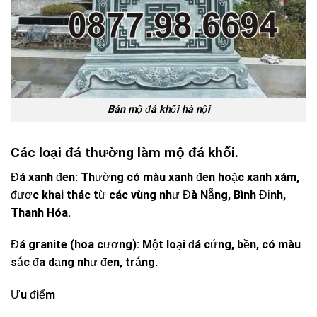
Bán mộ đá khối hà nội
Các loại đá thường làm mộ đá khối.
Đá xanh đen: Thường có màu xanh đen hoặc xanh xám,
được khai thác từ các vùng như Đà Nẵng, Bình Định,
Thanh Hóa.
Đá granite (hoa cương): Một loại đá cứng, bền, có màu
sắc đa dạng như đen, trắng.
Ưu điểm