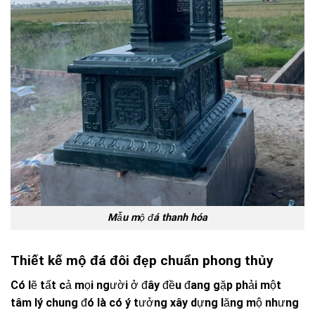
Mẫu mộ đá thanh hóa
Thiết kế mộ đá đôi đẹp chuẩn phong thủy
Có lẽ tất cả mọi người ở đây đều đang gặp phải một
tâm lý chung đó là có ý tưởng xây dựng lăng mộ nhưng