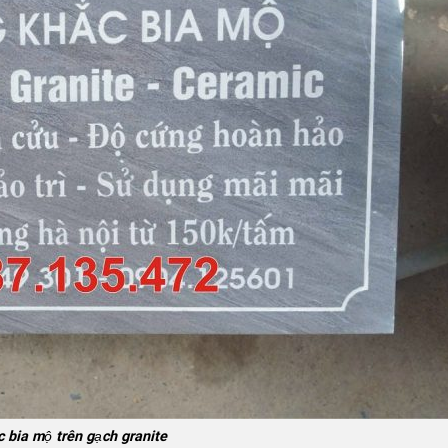
 bia mộ trên gạch granite