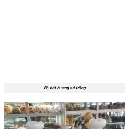
Bộ bát hương đá trắng