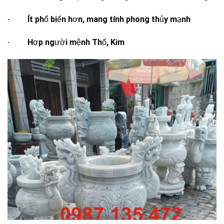
· Ít phổ biến hơn, mang tính phong thủy mạnh
· Hợp người mệnh Thổ, Kim