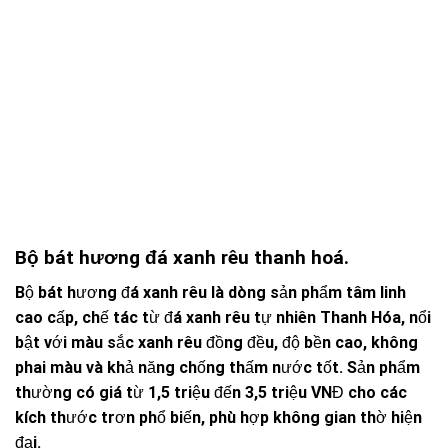
Bộ bát hương đá xanh rêu thanh hoá.
Bộ bát hương đá xanh rêu là dòng sản phẩm tâm linh
cao cấp, chế tác từ đá xanh rêu tự nhiên Thanh Hóa, nổi
bật với màu sắc xanh rêu đồng đều, độ bền cao, không
phai màu và khả năng chống thấm nước tốt. Sản phẩm
thường có giá từ 1,5 triệu đến 3,5 triệu VNĐ cho các
kích thước trơn phổ biến, phù hợp không gian thờ hiện
đại.