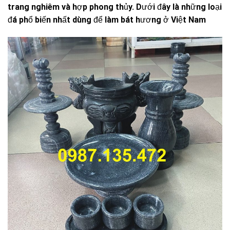
trang nghiêm và hợp phong thủy. Dưới đây là những loại
đá phổ biến nhất dùng để làm bát hương ở Việt Nam