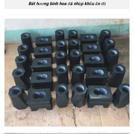
Bát hương bình hoa đá nhập khẩu ấn độ