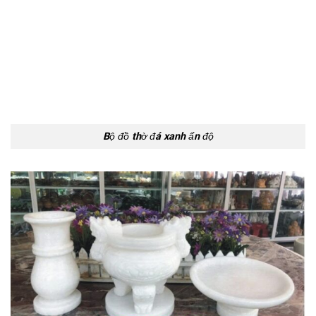
Bộ đồ thờ đá xanh ấn độ