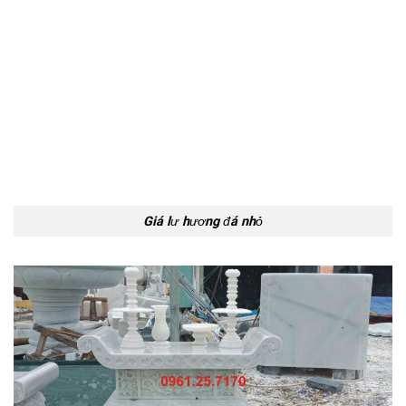
Giá lư hương đá nhỏ