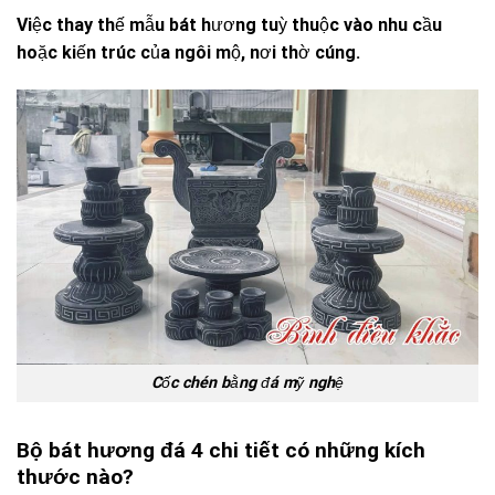
Việc thay thế mẫu bát hương tuỳ thuộc vào nhu cầu
hoặc kiến trúc của ngôi mộ, nơi thờ cúng.
Cốc chén bằng đá mỹ nghệ
Bộ bát hương đá 4 chi tiết có những kích
thước nào?