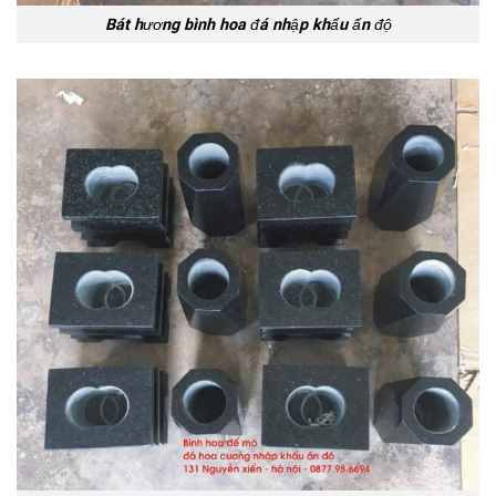
Bát hương bình hoa đá nhập khẩu ấn độ