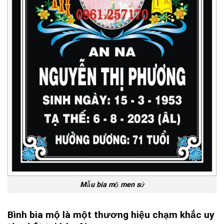
Mẫu bia mộ men sứ
Bình bia mộ là một thương hiệu chạm khắc uy