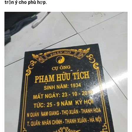
trộn ý cho phù hợp.