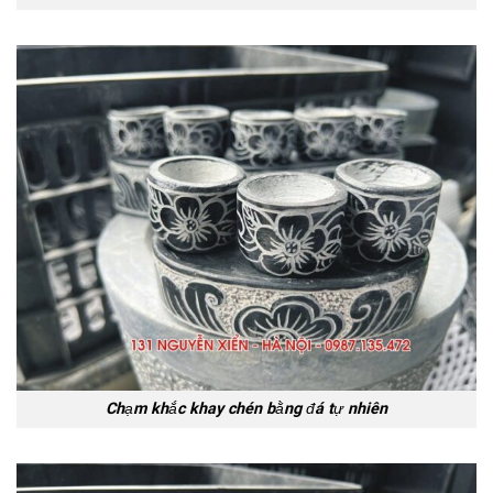
Chạm khắc khay chén bằng đá tự nhiên