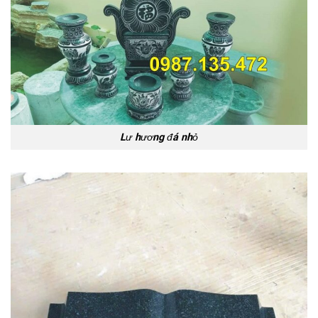
Lư hương đá nhỏ