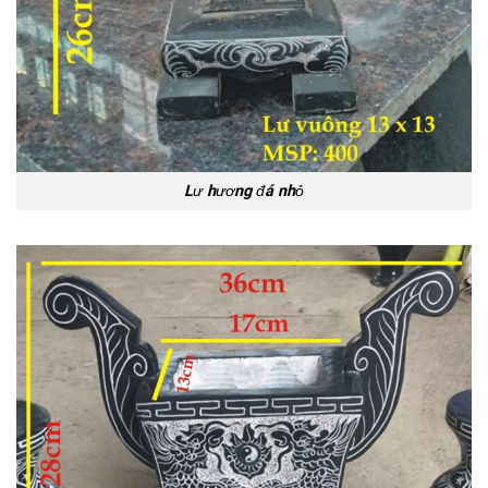
Lư hương đá nhỏ