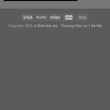
Copyright 2026 ©
Bình bia mộ - Thương hiệu số 1 Hà Nội