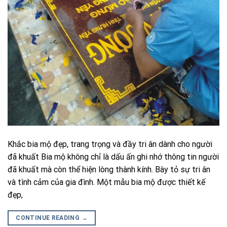
Khắc bia mộ đẹp, trang trọng và đầy tri ân dành cho người
đã khuất Bia mộ không chỉ là dấu ấn ghi nhớ thông tin người
đã khuất mà còn thể hiện lòng thành kính. Bày tỏ sự tri ân
và tình cảm của gia đình. Một mẫu bia mộ được thiết kế
đẹp,
CONTINUE READING
→