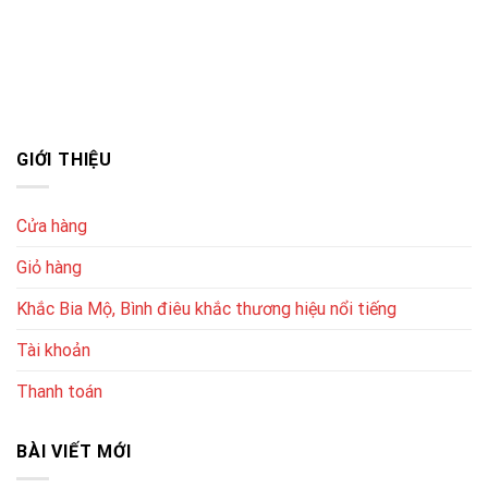
GIỚI THIỆU
Cửa hàng
Giỏ hàng
Khắc Bia Mộ, Bình điêu khắc thương hiệu nổi tiếng
Tài khoản
Thanh toán
BÀI VIẾT MỚI