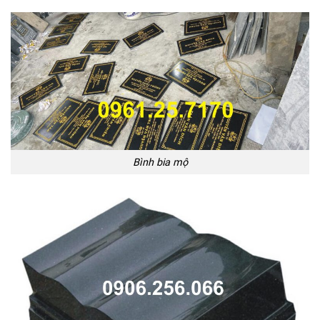
Bình bia mộ