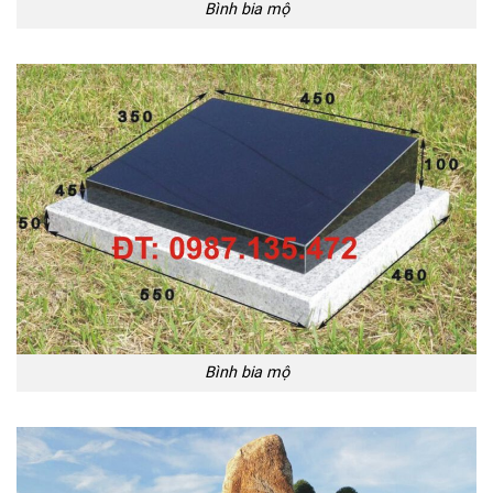
Bình bia mộ
Bình bia mộ