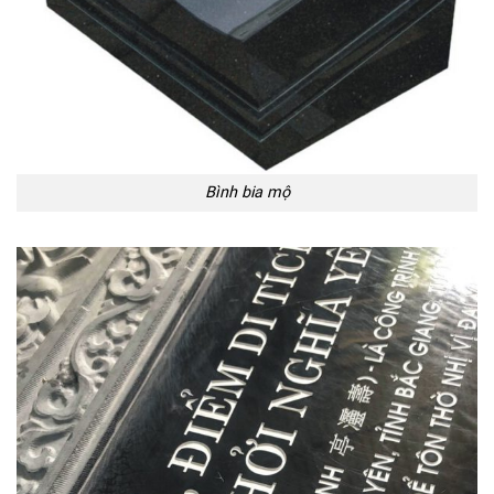
Bình bia mộ