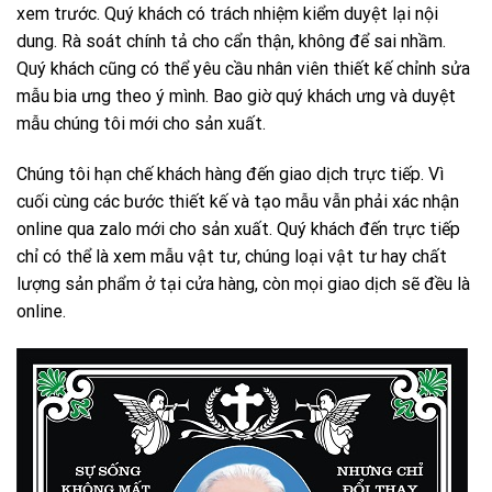
xem trước. Quý khách có trách nhiệm kiểm duyệt lại nội
dung. Rà soát chính tả cho cẩn thận, không để sai nhầm.
Quý khách cũng có thể yêu cầu nhân viên thiết kế chỉnh sửa
mẫu bia ưng theo ý mình. Bao giờ quý khách ưng và duyệt
mẫu chúng tôi mới cho sản xuất.
Chúng tôi hạn chế khách hàng đến giao dịch trực tiếp. Vì
cuối cùng các bước thiết kế và tạo mẫu vẫn phải xác nhận
online qua zalo mới cho sản xuất. Quý khách đến trực tiếp
chỉ có thể là xem mẫu vật tư, chúng loại vật tư hay chất
lượng sản phẩm ở tại cửa hàng, còn mọi giao dịch sẽ đều là
online.