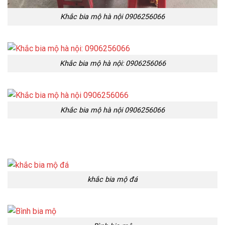
Khắc bia mộ hà nội 0906256066
Khắc bia mộ hà nội: 0906256066
Khắc bia mộ hà nội 0906256066
khắc bia mộ đá