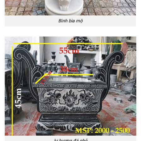
Bình bia mộ