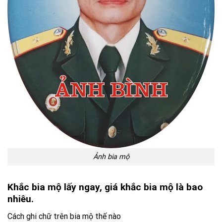
Ảnh bia mộ
Khắc bia mộ lấy ngay, giá khắc bia mộ là bao
nhiêu.
Cách ghi chữ trên bia mộ thế nào