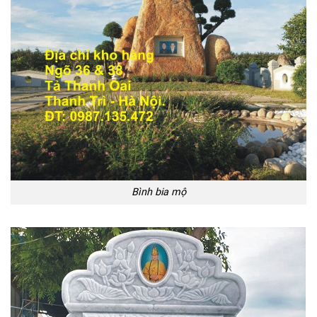
Bình bia mộ