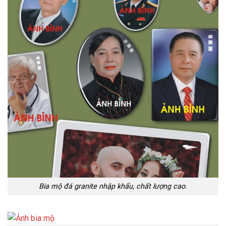
Bia mộ đá granite nhập khẩu, chất lượng cao.