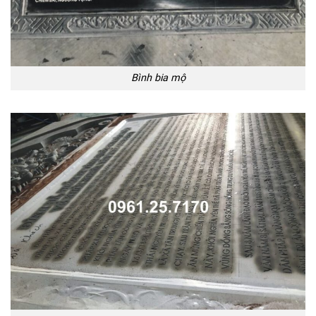
Bình bia mộ