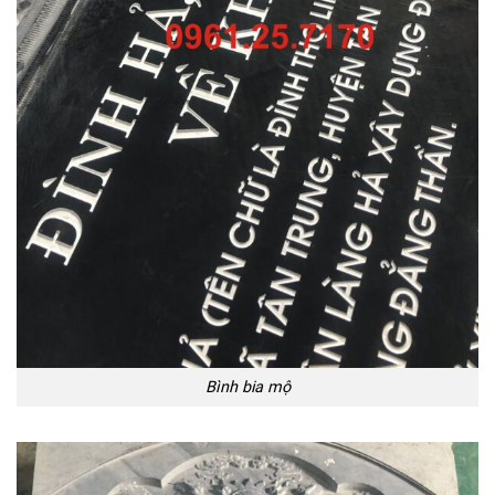
Bình bia mộ