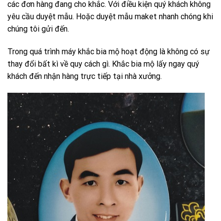
các đơn hàng đang cho khắc. Với điều kiện quý khách không
yêu cầu duyệt mẫu. Hoặc duyệt mẫu maket nhanh chóng khi
chúng tôi gửi đến.
Trong quá trình máy khắc bia mộ hoạt động là không có sự
thay đổi bất kì về quy cách gì. Khắc bia mộ lấy ngay quý
khách đến nhận hàng trực tiếp tại nhà xưởng.