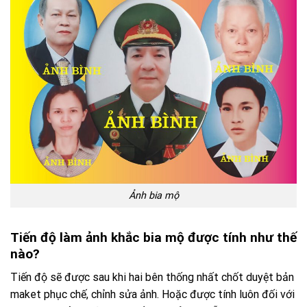
Ảnh bia mộ
Tiến độ làm ảnh khắc bia mộ được tính như thế
nào?
Tiến độ sẽ được sau khi hai bên thống nhất chốt duyệt bản
maket phục chế, chỉnh sửa ảnh. Hoặc được tính luôn đối với