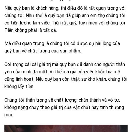
Nếu quý bạn là khách hàng, thì điều đó là rất quan trọng với
chúng tôi. Như thế là quý bạn đã giúp anh em thợ chúng tôi
có tiền lương làm việc. Tiền rất quý, tuy nhiên với chúng tôi
Tiền không phải là tất cả.
Mà điều quan trọng là chúng tôi có được sự hài lòng của
quý bạn về chất lượng của sản phẩm.
Coi trọng cái cái giá trị mà quý bạn đã dành cho người thân
yêu của mình đã mất. Vì thế mà giá của việc khắc bia mộ
cũng linh hoạt. Nếu quý bạn còn thật sự khó khăn, chúng tôi
không lấy tiền.
Chúng tôi thận trọng về chất lượng, chân thành và vô tư,
không nặng chạy theo giá trị của vật chất hay tính thương
mại.