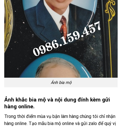
Ảnh bia mộ
Ảnh khắc bia mộ và nội dung đính kèm gửi
hàng online.
Trong thời điểm mùa vụ bận làm hàng chúng tôi chỉ nhận
hàng online. Tạo mẫu bia mộ online và gửi zalo để quý vị