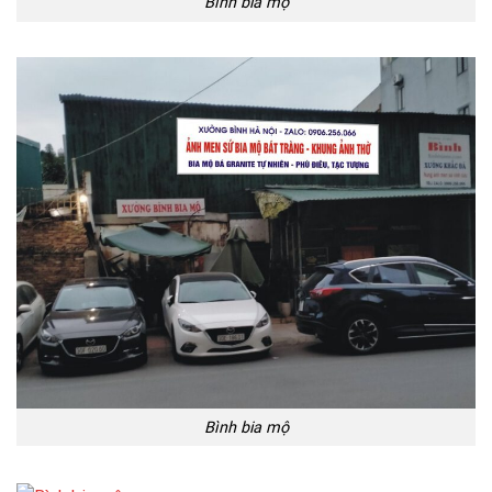
Bình bia mộ
Bình bia mộ