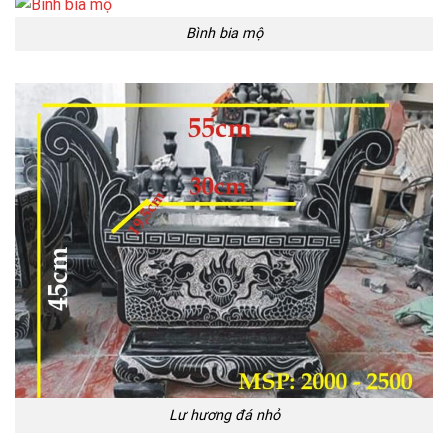
Bình bia mộ
Lư hương đá nhỏ